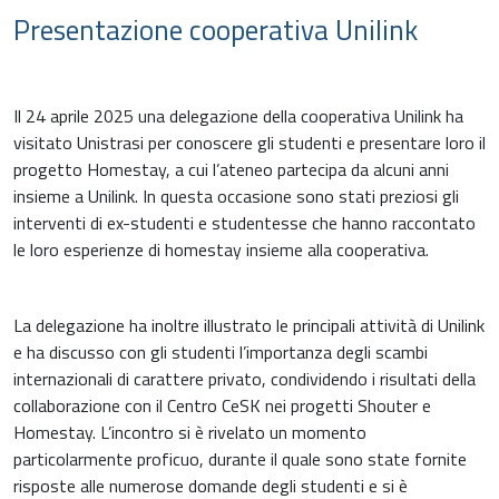
Presentazione cooperativa Unilink
Il 24 aprile 2025 una delegazione della cooperativa Unilink ha
visitato Unistrasi per conoscere gli studenti e presentare loro il
progetto Homestay, a cui l’ateneo partecipa da alcuni anni
insieme a Unilink. In questa occasione sono stati preziosi gli
interventi di ex-studenti e studentesse che hanno raccontato
le loro esperienze di homestay insieme alla cooperativa.
La delegazione ha inoltre illustrato le principali attività di Unilink
e ha discusso con gli studenti l’importanza degli scambi
internazionali di carattere privato, condividendo i risultati della
collaborazione con il Centro CeSK nei progetti Shouter e
Homestay. L’incontro si è rivelato un momento
particolarmente proficuo, durante il quale sono state fornite
risposte alle numerose domande degli studenti e si è