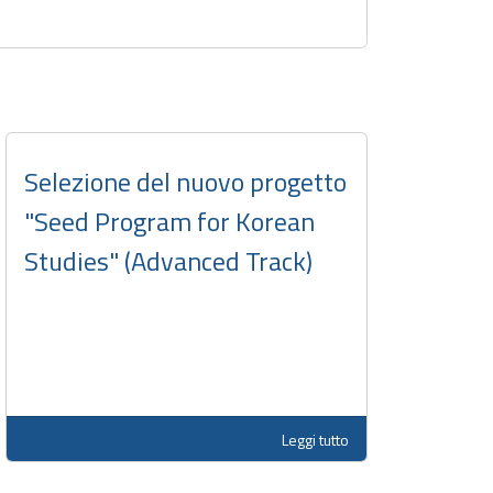
Selezione del nuovo progetto
"Seed Program for Korean
Studies" (Advanced Track)
Leggi tutto