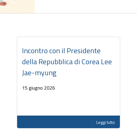
Incontro con il Presidente
della Repubblica di Corea Lee
Jae-myung
15 giugno 2026
Leggi tutto