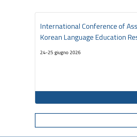
International Conference of Ass
Korean Language Education Re
24-25 giugno 2026