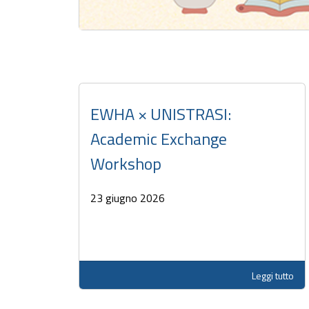
EWHA × UNISTRASI:
Academic Exchange
Workshop
23 giugno 2026
Leggi tutto