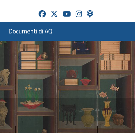
Documenti di AQ